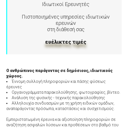
Ιδιωτικοί Ερευνητές
Πιστοποιημένες υπηρεσίες ιδιωτικών
ερευνών
στη διάθεσή σας
ευέλικτες τιμές
O ανθρώπινος παράγοντας σε δημόσιους, ιδιωτικούς
χώρους.
Έννομη συλλογή πληροφοριών και πάσης φύσεως
έρευνες
Οργανογράμματα παρακολούθησης, φωτογραφίες, βίντεο.
Ανάλυση της φυσικής - τεχνικής παρακολούθησης
Αλληλουχία συνδυασμών με τη χρήση ειδικών ομάδων,
αναπαράγοντας πρόσωπα, καταστάσεις και συσχετισμούς.
Εμπεριστατωμένη έρευνα και αξιοποίηση πληροφοριών σε
αναζήτηση ασφαλών λύσεων και προθέσεων στο βαθμό του