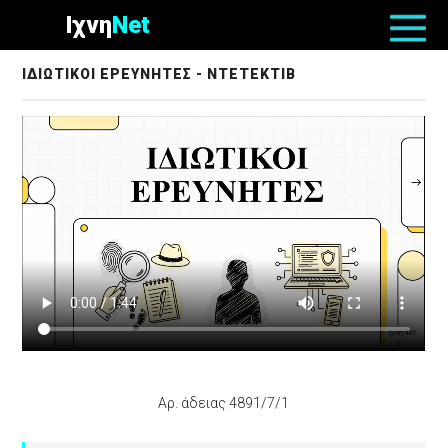
Ιχνη
Net
ΙΔΙΩΤΙΚΟΙ ΕΡΕΥΝΗΤΕΣ - ΝΤΕΤΕΚΤΙΒ
Αρ. άδειας 4891/7/1